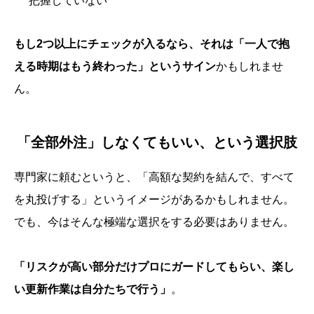
把握していない
もし2つ以上にチェックが入るなら、それは「一人で抱
える時期はもう終わった」というサイン
かもしれませ
ん。
「全部外注」しなくてもいい、という選択肢
専門家に頼むというと、「高額な契約を結んで、すべて
を丸投げする」というイメージがあるかもしれません。
でも、今はそんな極端な選択をする必要はありません。
「リスクが高い部分だけプロにガードしてもらい、楽し
い更新作業は自分たちで行う」
。