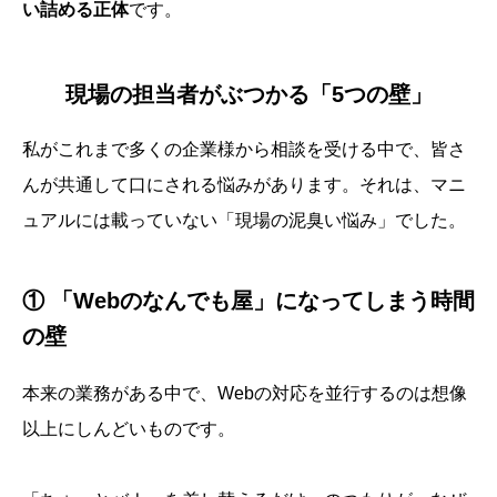
い詰める正体
です。
現場の担当者がぶつかる「5つの壁」
私がこれまで多くの企業様から相談を受ける中で、皆さ
んが共通して口にされる悩みがあります。それは、マニ
ュアルには載っていない「現場の泥臭い悩み」でした。
① 「Webのなんでも屋」になってしまう時間
の壁
本来の業務がある中で、Webの対応を並行するのは想像
以上にしんどいものです。