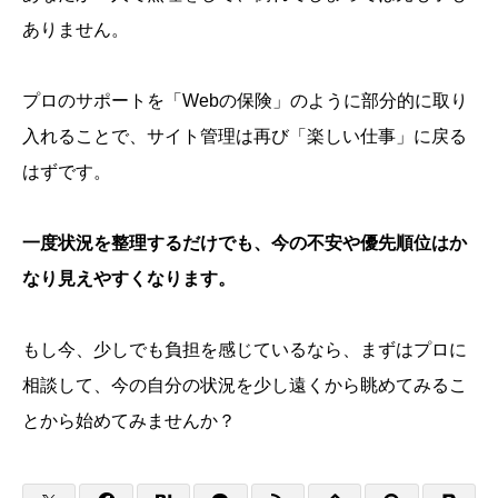
ありません。
プロのサポートを「Webの保険」のように部分的に取り
入れることで、サイト管理は再び「楽しい仕事」に戻る
はずです。
一度状況を整理するだけでも、今の不安や優先順位はか
なり見えやすくなります。
もし今、少しでも負担を感じているなら、まずはプロに
相談して、今の自分の状況を少し遠くから眺めてみるこ
とから始めてみませんか？