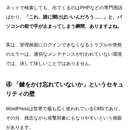
ネットで検索しても、出てくるのはPHPなどの専門用語
ばかり。
「これ、誰に聞けばいいんだろう……」と、パ
ソコンの前で手が止まってしまう瞬間、ありますよね。
実は、管理画面にログインできなくなるトラブルや突然
のエラーは、適切なメンテナンスが行われていない環境
では、決して珍しいことではありません。
④ 「鍵をかけ忘れていないか」というセキュ
リティの壁
WordPressは世界で最も広く使われているCMSであり、
その分、残念ながら攻撃対象にもなりやすいという側面
があります。