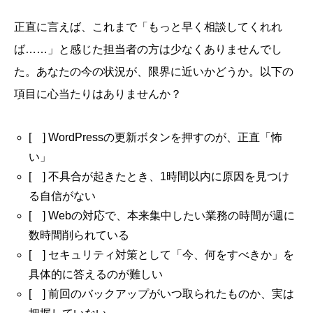
正直に言えば、これまで「もっと早く相談してくれれ
ば……」と感じた担当者の方は少なくありませんでし
た。あなたの今の状況が、限界に近いかどうか。以下の
項目に心当たりはありませんか？
[ ] WordPressの更新ボタンを押すのが、正直「怖
い」
[ ] 不具合が起きたとき、1時間以内に原因を見つけ
る自信がない
[ ] Webの対応で、本来集中したい業務の時間が週に
数時間削られている
[ ] セキュリティ対策として「今、何をすべきか」を
具体的に答えるのが難しい
[ ] 前回のバックアップがいつ取られたものか、実は