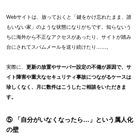
Webサイトは、放っておくと「鍵をかけ忘れたまま、誰
もいない家」のような状態になりがちです。知らないう
ちに海外から不正なアクセスがあったり、サイトが踏み
台にされてスパムメールを送り続けたり……。
実際に、
更新の放置やサーバー設定の不備が原因で、サ
イト障害や重大なセキュリティ事故につながるケースは
珍しくなく、月に数件はこうしたご相談をいただきま
す。
⑤ 「自分がいなくなったら…」という属人化
の壁