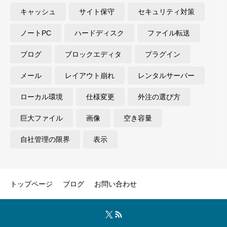
キャッシュ
サイト保守
セキュリティ対策
ノートPC
ハードディスク
ファイル転送
ブログ
ブロックエディタ
プラグイン
メール
レイアウト崩れ
レンタルサーバー
ローカル環境
仕様変更
外注の選び方
巨大ファイル
画像
空き容量
自社管理の限界
表示
トップページ
ブログ
お問い合わせ