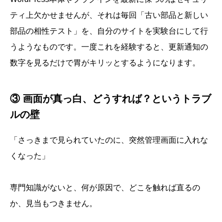
ティ上欠かせませんが、それは毎回「古い部品と新しい
部品の相性テスト」を、自分のサイトを実験台にして行
うようなものです。一度これを経験すると、更新通知の
数字を見るだけで胃がキリッとするようになります。
③ 画面が真っ白、どうすれば？というトラブ
ルの壁
「さっきまで見られていたのに、突然管理画面に入れな
くなった」
専門知識がないと、何が原因で、どこを触れば直るの
か、見当もつきません。