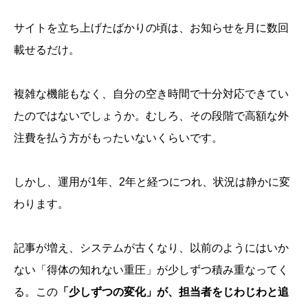
サイトを立ち上げたばかりの頃は、お知らせを月に数回
載せるだけ。
複雑な機能もなく、自分の空き時間で十分対応できてい
たのではないでしょうか。むしろ、その段階で高額な外
注費を払う方がもったいないくらいです。
しかし、運用が1年、2年と経つにつれ、状況は静かに変
わります。
記事が増え、システムが古くなり、以前のようにはいか
ない「得体の知れない重圧」が少しずつ積み重なってく
る。この
「少しずつの変化」が、担当者をじわじわと追