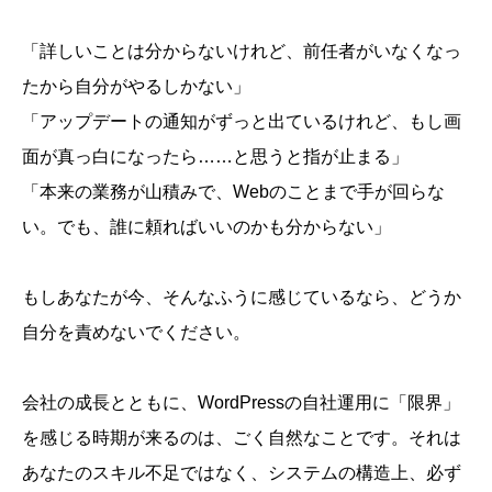
「詳しいことは分からないけれど、前任者がいなくなっ
たから自分がやるしかない」
「アップデートの通知がずっと出ているけれど、もし画
面が真っ白になったら……と思うと指が止まる」
「本来の業務が山積みで、Webのことまで手が回らな
い。でも、誰に頼ればいいのかも分からない」
もしあなたが今、そんなふうに感じているなら、どうか
自分を責めないでください。
会社の成長とともに、WordPressの自社運用に「限界」
を感じる時期が来るのは、ごく自然なことです。それは
あなたのスキル不足ではなく、システムの構造上、必ず