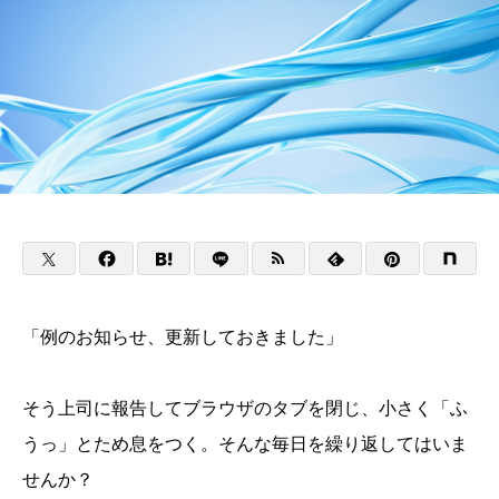
「例のお知らせ、更新しておきました」
そう上司に報告してブラウザのタブを閉じ、小さく「ふ
うっ」とため息をつく。そんな毎日を繰り返してはいま
せんか？