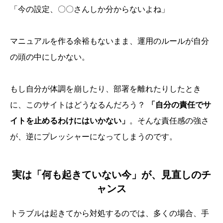
「今の設定、〇〇さんしか分からないよね」
マニュアルを作る余裕もないまま、運用のルールが自分
の頭の中にしかない。
もし自分が体調を崩したり、部署を離れたりしたとき
に、このサイトはどうなるんだろう？
「自分の責任でサ
イトを止めるわけにはいかない」
。そんな責任感の強さ
が、逆にプレッシャーになってしまうのです。
実は「何も起きていない今」が、見直しのチ
ャンス
トラブルは起きてから対処するのでは、多くの場合、手