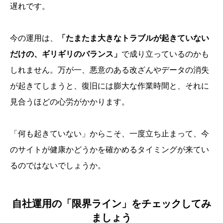
遅れです。
今の運用は、
「たまたま大きなトラブルが起きていない
だけの、ギリギリのバランス」
で成り立っているのかも
しれません。万が一、悪意のある改ざんやデータの消失
が起きてしまうと、復旧には膨大な作業時間と、それに
見合うほどの心労がかかります。
「何も起きていない」からこそ、一度立ち止まって、今
のサイトが健康かどうかを確かめるタイミングが来てい
るのではないでしょうか。
自社運用の「限界ライン」をチェックしてみ
ましょう