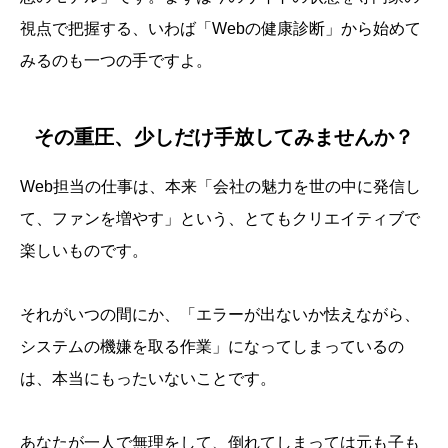
視点で把握する、いわば「Webの健康診断」から始めて
みるのも一つの手ですよ。
その重圧、少しだけ手放してみませんか？
Web担当の仕事は、本来「会社の魅力を世の中に発信し
て、ファンを増やす」という、とてもクリエイティブで
楽しいものです。
それがいつの間にか、「エラーが出ないか怯えながら、
システムの機嫌を取る作業」になってしまっているの
は、本当にもったいないことです。
あなたが一人で無理をして、倒れてしまっては元も子も