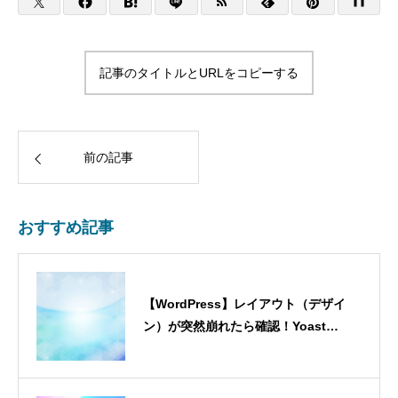
記事のタイトルとURLをコピーする
前の記事
おすすめ記事
【WordPress】レイアウト（デザイ
ン）が突然崩れたら確認！Yoast
SEO「タイトルの強制書き換え」の罠