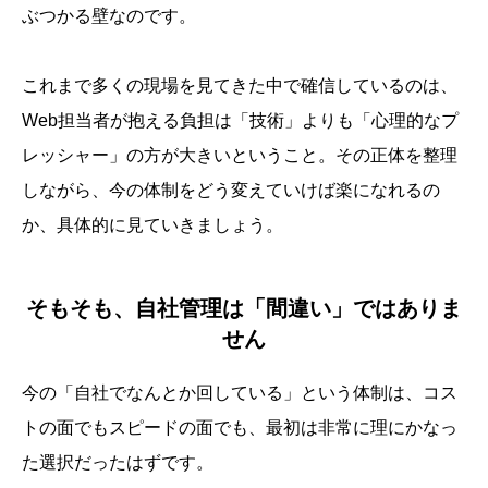
ぶつかる壁なのです。
これまで多くの現場を見てきた中で確信しているのは、
Web担当者が抱える負担は「技術」よりも「心理的なプ
レッシャー」の方が大きいということ。その正体を整理
しながら、今の体制をどう変えていけば楽になれるの
か、具体的に見ていきましょう。
そもそも、自社管理は「間違い」ではありま
せん
今の「自社でなんとか回している」という体制は、コス
トの面でもスピードの面でも、最初は非常に理にかなっ
た選択だったはずです。