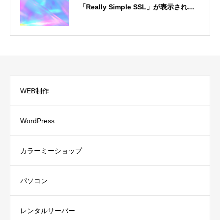
「Really Simple SSL」が表示されな
い問題とその解決方法
WEB制作
WordPress
カラーミーショップ
パソコン
レンタルサーバー