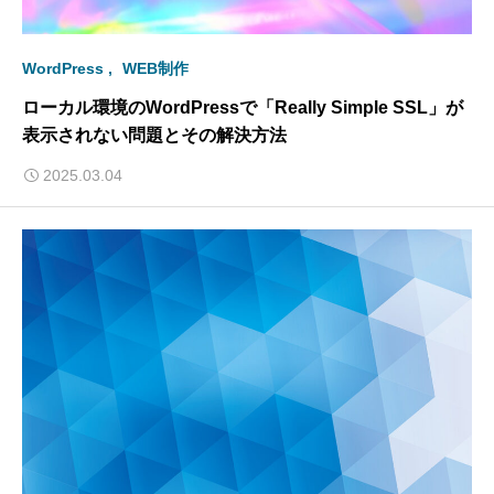
WordPress
WEB制作
ローカル環境のWordPressで「Really Simple SSL」が
表示されない問題とその解決方法
2025.03.04