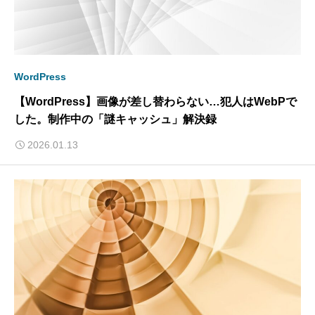
WordPress
【WordPress】画像が差し替わらない…犯人はWebPで
した。制作中の「謎キャッシュ」解決録
2026.01.13