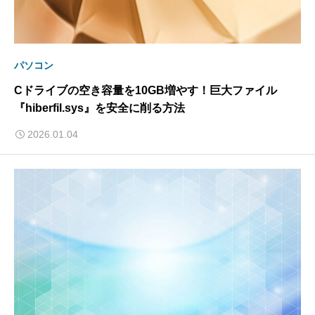
パソコン
Cドライブの空き容量を10GB増やす！巨大ファイル
『hiberfil.sys』を安全に削る方法
2026.01.04