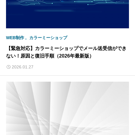
WEB制作
カラーミーショップ
【緊急対応】カラーミーショップでメール送受信ができ
ない！原因と復旧手順（2026年最新版）
2026.01.27