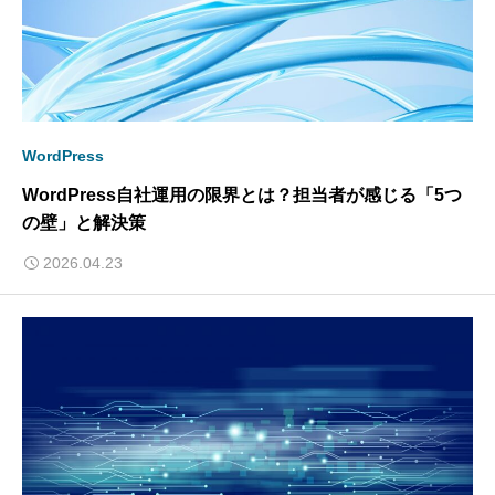
WordPress
WordPress自社運用の限界とは？担当者が感じる「5つ
の壁」と解決策
2026.04.23