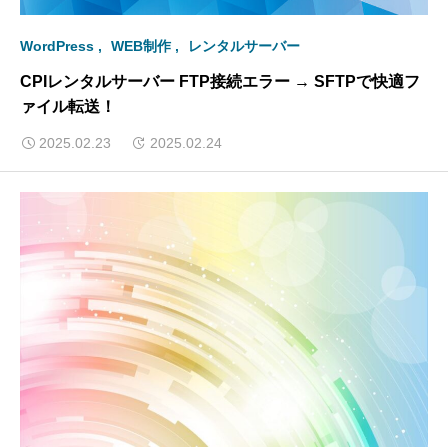
WordPress
WEB制作
レンタルサーバー
CPIレンタルサーバー FTP接続エラー → SFTPで快適フ
ァイル転送！
2025.02.23
2025.02.24