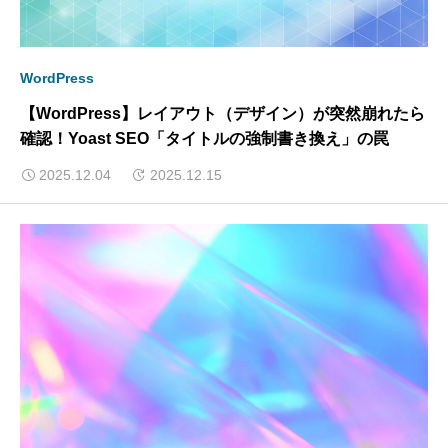
WordPress
【WordPress】レイアウト（デザイン）が突然崩れたら
確認！Yoast SEO「タイトルの強制書き換え」の罠
2025.12.04
2025.12.15