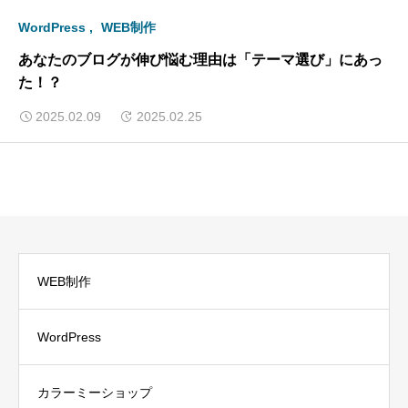
WordPress
WEB制作
あなたのブログが伸び悩む理由は「テーマ選び」にあっ
た！？
2025.02.09
2025.02.25
WEB制作
WordPress
カラーミーショップ