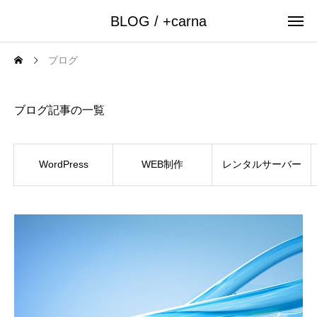
BLOG / +carna
ブログ
BLOG
ブログ記事の一覧
WordPress
WEB制作
レンタルサーバー