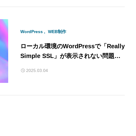
WordPress
WEB制作
ローカル環境のWordPressで「Really
Simple SSL」が表示されない問題と
その解決方法
2025.03.04