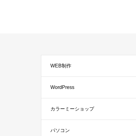
WEB制作
WordPress
カラーミーショップ
パソコン