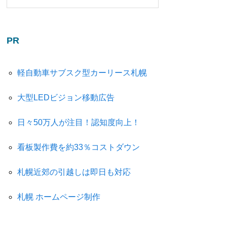
PR
軽自動車サブスク型カーリース札幌
大型LEDビジョン移動広告
日々50万人が注目！認知度向上！
看板製作費を約33％コストダウン
札幌近郊の引越しは即日も対応
札幌 ホームページ制作