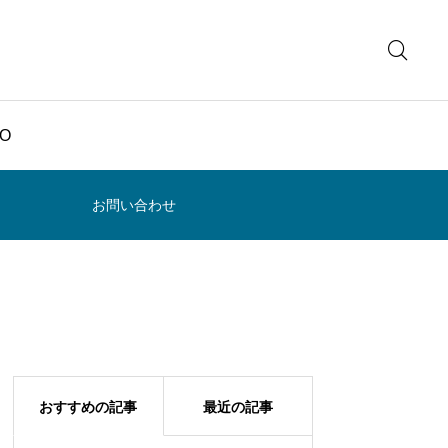
O
お問い合わせ
おすすめの記事
最近の記事