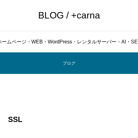
BLOG / +carna
ホームページ・WEB・WordPress・レンタルサーバー・AI・SE
ブログ
SSL