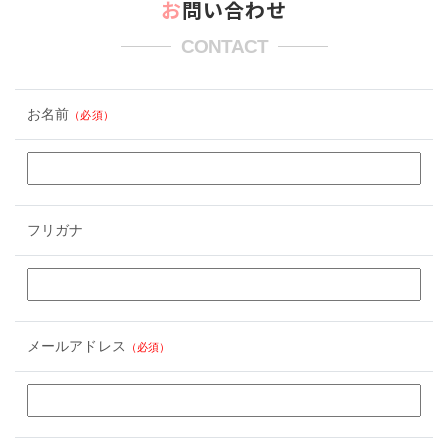
お問い合わせ
CONTACT
お名前
（必須）
フリガナ
メールアドレス
（必須）