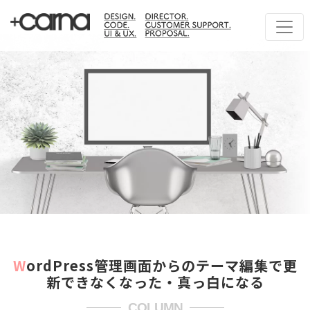
WordPress管理画面からのテーマ編集で更
新できなくなった・真っ白になる
COLUMN