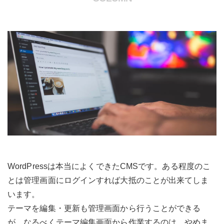
WordPressは本当によくできたCMSです。ある程度のこ
とは管理画面にログインすれば大抵のことが出来てしま
います。
テーマを編集・更新も管理画面から行うことができる
が、なるべくテーマ編集画面から作業するのは、やめま