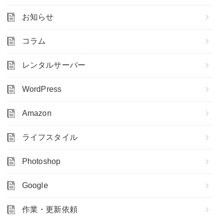
お知らせ
コラム
レンタルサーバー
WordPress
Amazon
ライフスタイル
Photoshop
Google
作業・更新依頼