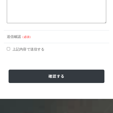
送信確認
（必須）
上記内容で送信する