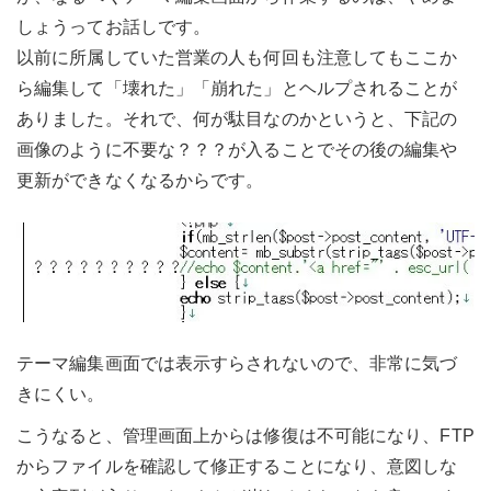
しょうってお話しです。
以前に所属していた営業の人も何回も注意してもここか
ら編集して「壊れた」「崩れた」とヘルプされることが
ありました。それで、何が駄目なのかというと、下記の
画像のように不要な？？？が入ることでその後の編集や
更新ができなくなるからです。
テーマ編集画面では表示すらされないので、非常に気づ
きにくい。
こうなると、管理画面上からは修復は不可能になり、FTP
からファイルを確認して修正することになり、意図しな