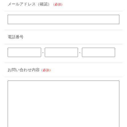
メールアドレス（確認）
（必須）
電話番号
-
-
お問い合わせ内容
（必須）