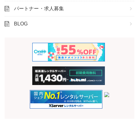
パートナー・求人募集
BLOG