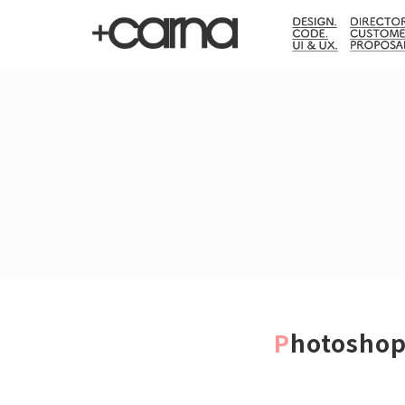
Photo