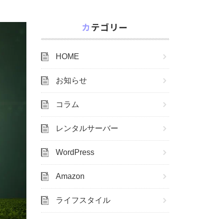
カテゴリー
HOME
お知らせ
コラム
レンタルサーバー
WordPress
Amazon
ライフスタイル