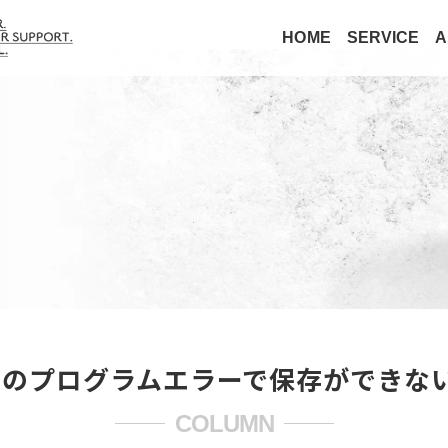
HOME
SERVICE
A
shopのプログラムエラーで保存ができ
COLUMN