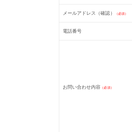
メールアドレス（確認）
（必須）
電話番号
お問い合わせ内容
（必須）