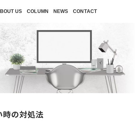
BOUT US
COLUMN
NEWS
CONTACT
ない時の対処法