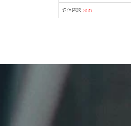
送信確認
（必須）