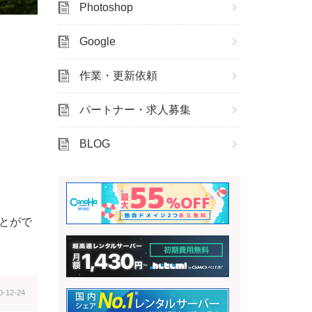
Photoshop
Google
作業・更新依頼
パートナー・求人募集
BLOG
ことがで
0-12-24