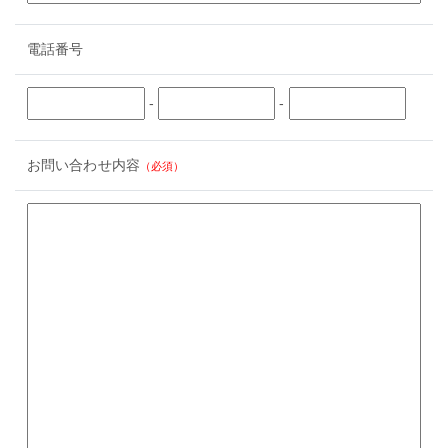
電話番号
-
-
お問い合わせ内容
（必須）