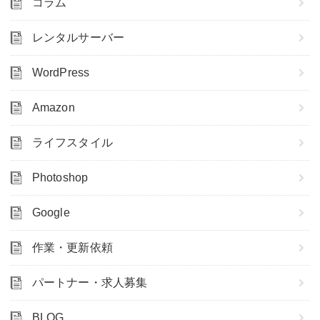
コラム
レンタルサーバー
WordPress
Amazon
ライフスタイル
Photoshop
Google
作業・更新依頼
パートナー・求人募集
BLOG