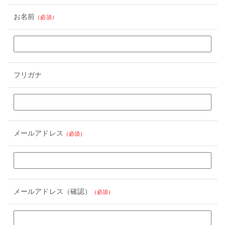
お名前
（必須）
フリガナ
メールアドレス
（必須）
メールアドレス（確認）
（必須）