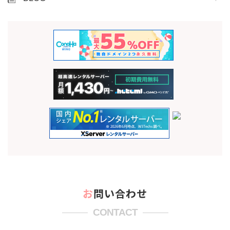
お問い合わせ
CONTACT