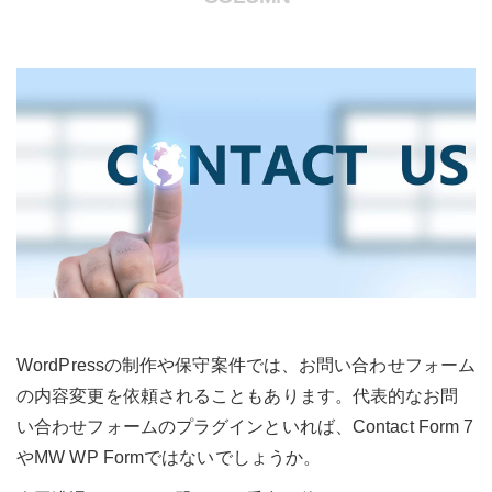
WordPressの制作や保守案件では、お問い合わせフォーム
の内容変更を依頼されることもあります。代表的なお問
い合わせフォームのプラグインといれば、Contact Form 7
やMW WP Formではないでしょうか。