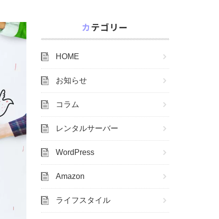
カテゴリー
HOME
お知らせ
コラム
レンタルサーバー
WordPress
Amazon
ライフスタイル