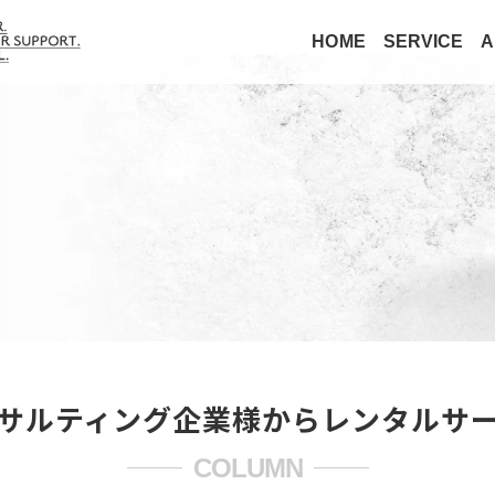
HOME
SERVICE
A
ンサルティング企業様からレンタルサ
COLUMN