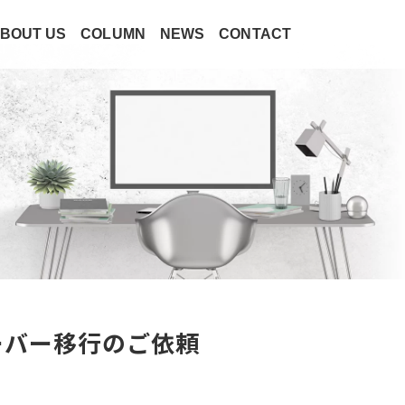
BOUT US
COLUMN
NEWS
CONTACT
ーバー移行のご依頼