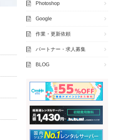
Photoshop
Google
作業・更新依頼
パートナー・求人募集
BLOG