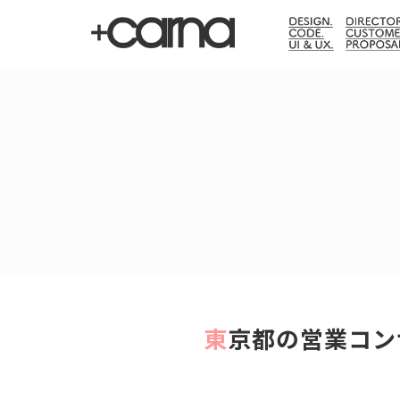
東京都の営業コ