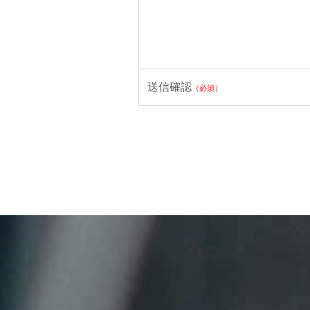
送信確認
（必須）