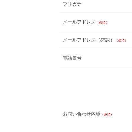
フリガナ
メールアドレス
（必須）
メールアドレス（確認）
（必須）
電話番号
お問い合わせ内容
（必須）