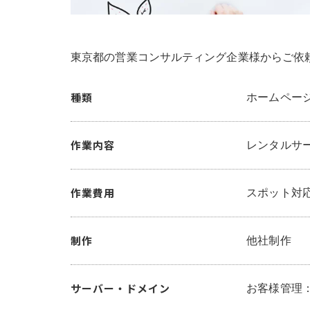
東京都の営業コンサルティング企業様からご依
種類
ホームページ・
作業内容
レンタルサ
作業費用
スポット対
制作
他社制作
サーバー・ドメイン
お客様管理