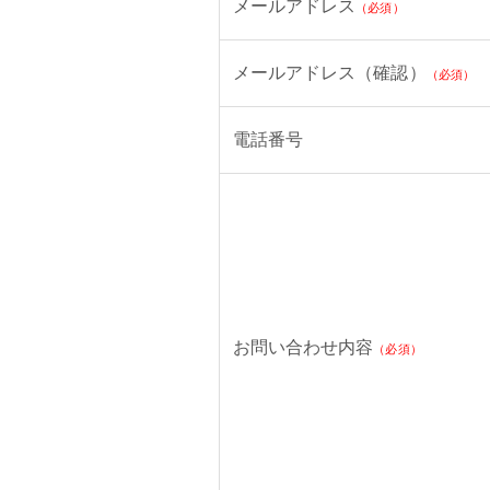
メールアドレス
（必須）
メールアドレス（確認）
（必須）
電話番号
お問い合わせ内容
（必須）