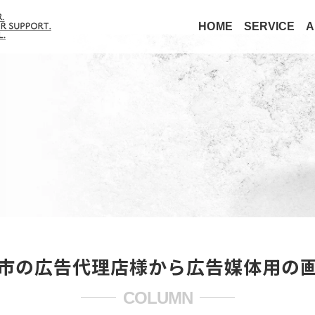
HOME
SERVICE
A
幌市の広告代理店様から広告媒体用の
COLUMN