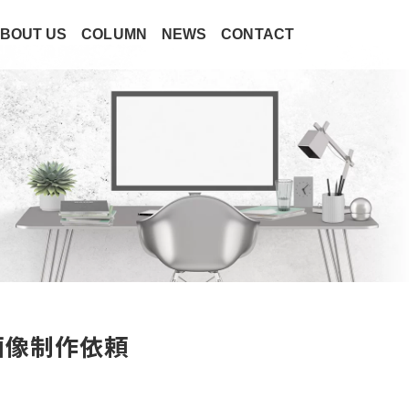
BOUT US
COLUMN
NEWS
CONTACT
画像制作依頼