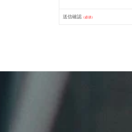
送信確認
（必須）