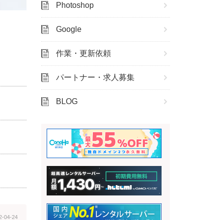
Photoshop
Google
作業・更新依頼
パートナー・求人募集
BLOG
2-04-24