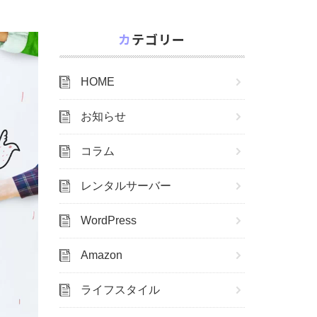
カテゴリー
HOME
お知らせ
コラム
レンタルサーバー
WordPress
Amazon
ライフスタイル