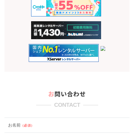
お問い合わせ
CONTACT
お名前
（必須）