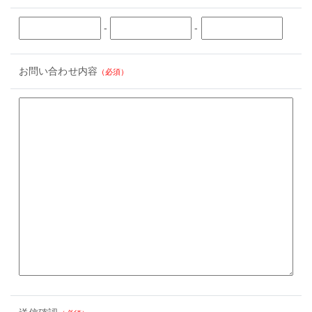
-
-
お問い合わせ内容
（必須）