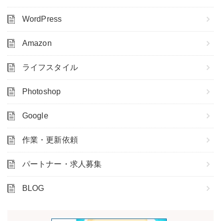
WordPress
Amazon
ライフスタイル
Photoshop
Google
作業・更新依頼
パートナー・求人募集
BLOG