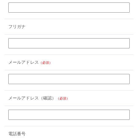
フリガナ
メールアドレス
（必須）
メールアドレス（確認）
（必須）
電話番号