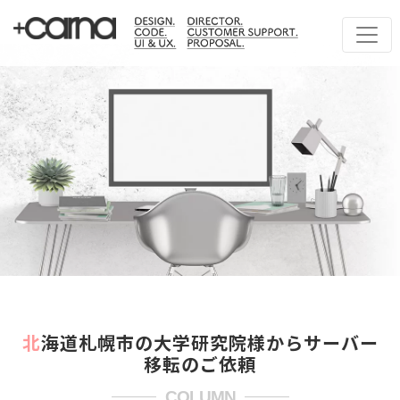
北海道札幌市の大学研究院様からサーバー
移転のご依頼
COLUMN