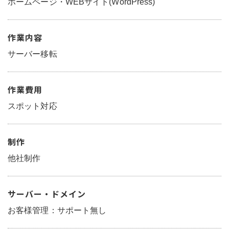
ホームページ・WEBサイト(WordPress)
作業内容
サーバー移転
作業費用
スポット対応
制作
他社制作
サーバー・ドメイン
お客様管理：サポート無し