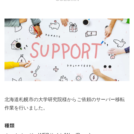
北海道札幌市の大学研究院様からご依頼のサーバー移転
作業を行いました。
種類