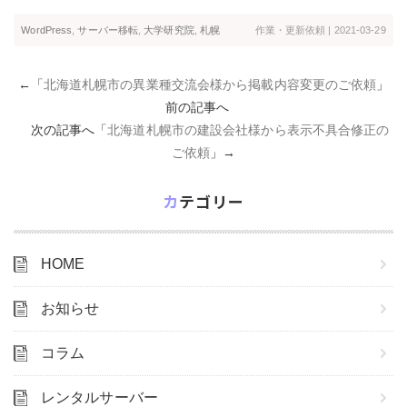
WordPress
,
サーバー移転
,
大学研究院
,
札幌
作業・更新依頼
| 2021-03-29
←「
北海道札幌市の異業種交流会様から掲載内容変更のご依頼
」
前の記事へ
次の記事へ「
北海道札幌市の建設会社様から表示不具合修正の
ご依頼
」→
カテゴリー
HOME
お知らせ
コラム
レンタルサーバー