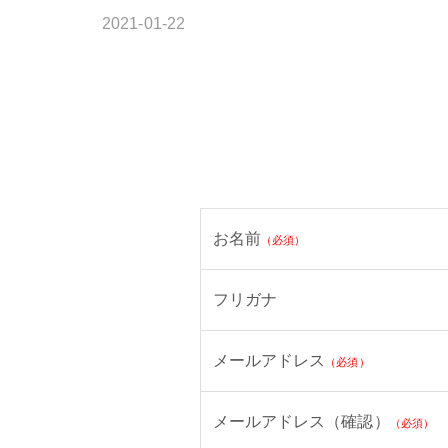
2021-01-22
お名前
（必須）
フリガナ
メールアドレス
（必須）
メールアドレス（確認）
（必須）