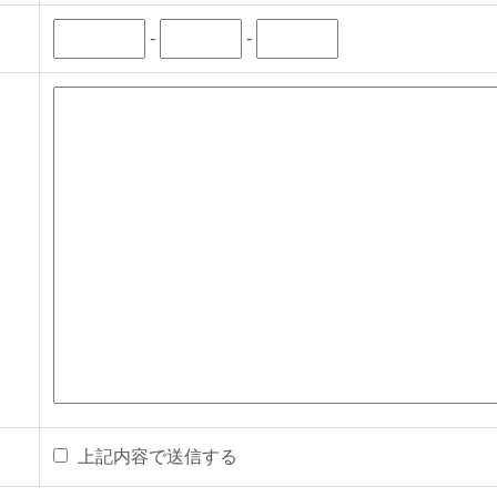
-
-
上記内容で送信する