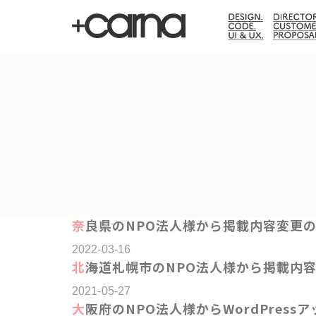
奈良県のNPO法人様から掲載内容変更
2022-03-16
北海道札幌市のNPO法人様から掲載内
2021-05-27
大阪府のNPO法人様からWordPres