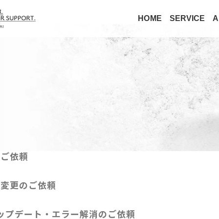
HOME
SERVICE
A
のご依頼
容変更のご依頼
sアップデート・エラー解消のご依頼