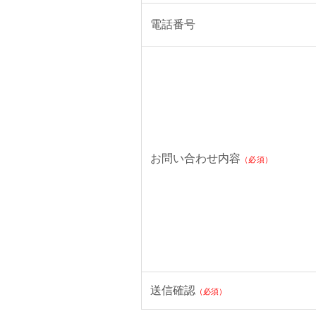
電話番号
お問い合わせ内容
（必須）
送信確認
（必須）