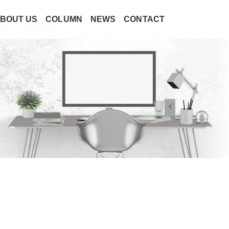
BOUT US
COLUMN
NEWS
CONTACT