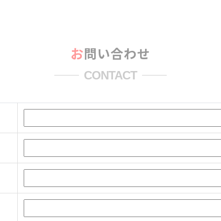
お問い合わせ
CONTACT