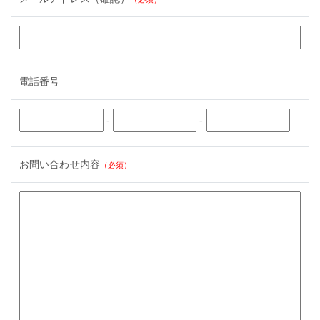
電話番号
-
-
お問い合わせ内容
（必須）