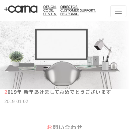
2019年 新年あけましておめでとうございます
2019-01-02
お問い合わせ