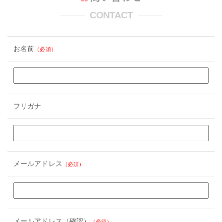
CONTACT
お名前
（必須）
フリガナ
メールアドレス
（必須）
メールアドレス（確認）
（必須）