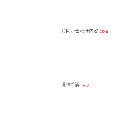
お問い合わせ内容
（必須）
送信確認
（必須）