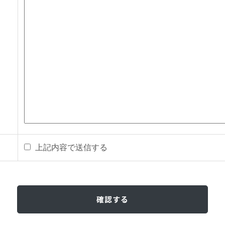
上記内容で送信する