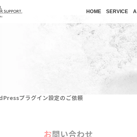
HOME
SERVICE
A
dPressプラグイン設定のご依頼
お問い合わせ