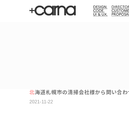
北海道札幌市の清掃会社様から問い合
2021-11-22