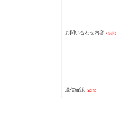
お問い合わせ内容
（必須）
送信確認
（必須）