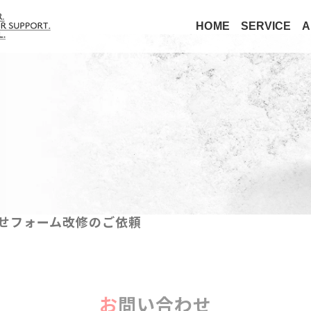
HOME
SERVICE
A
わせフォーム改修のご依頼
お問い合わせ