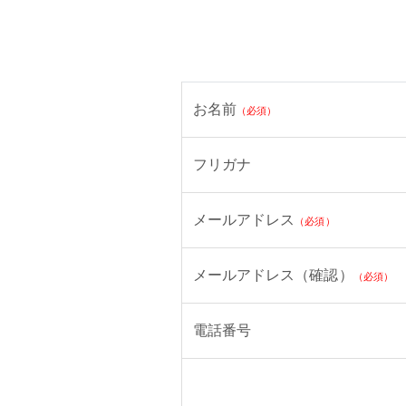
お名前
（必須）
フリガナ
メールアドレス
（必須）
メールアドレス（確認）
（必須）
電話番号