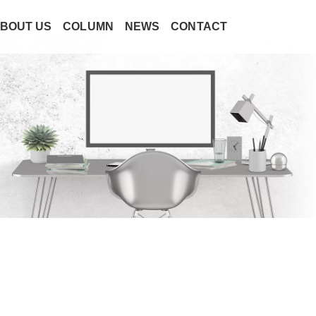
BOUT US
COLUMN
NEWS
CONTACT