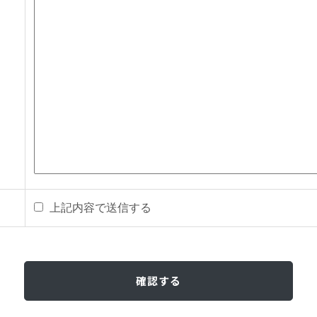
上記内容で送信する