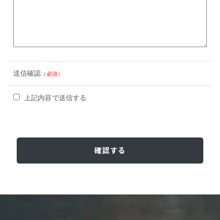
送信確認
（必須）
上記内容で送信する