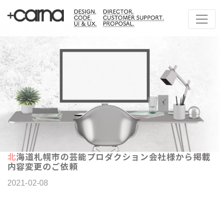
北海道札幌市の芸能プロダクション会社様から掲載
内容変更のご依頼
2021-02-08