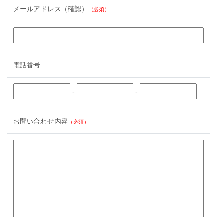
メールアドレス（確認）
（必須）
電話番号
-
-
お問い合わせ内容
（必須）