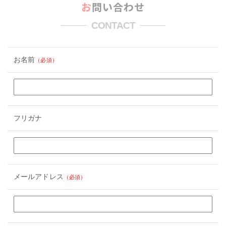
お問い合わせ
CONTACT
お名前
（必須）
フリガナ
メールアドレス
（必須）