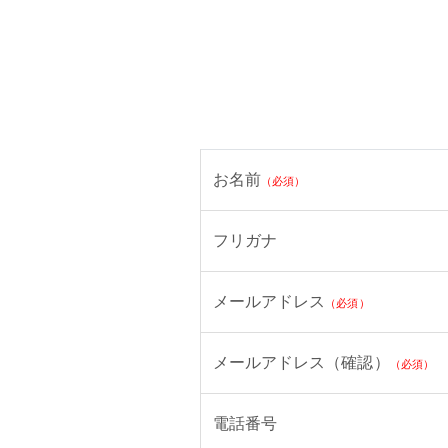
お名前
（必須）
フリガナ
メールアドレス
（必須）
メールアドレス（確認）
（必須）
電話番号