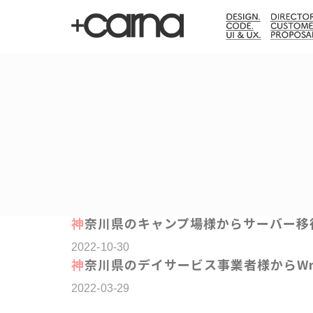
神奈川県のキャンプ場様からサーバー移
2022-10-30
神奈川県のデイサービス事業者様からWr
2022-03-29