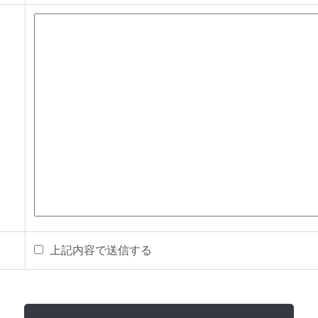
上記内容で送信する