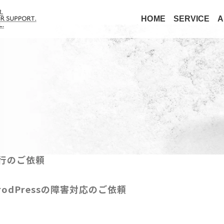
HOME
SERVICE
A
行のご依頼
odPressの障害対応のご依頼