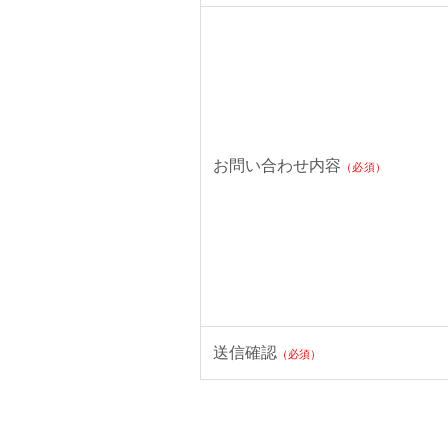
お問い合わせ内容
（必須）
送信確認
（必須）