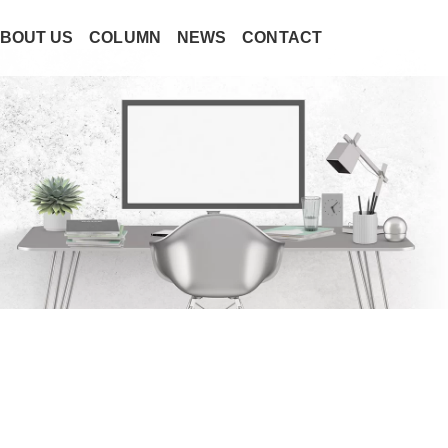
BOUT US
COLUMN
NEWS
CONTACT