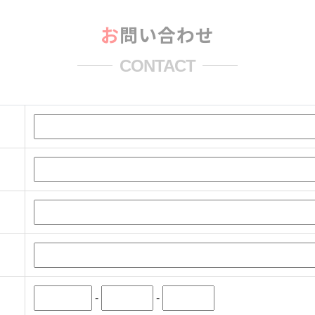
お問い合わせ
CONTACT
-
-