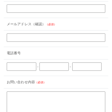
メールアドレス（確認）
（必須）
電話番号
-
-
お問い合わせ内容
（必須）