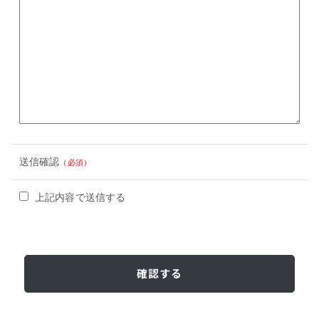
送信確認
（必須）
上記内容で送信する