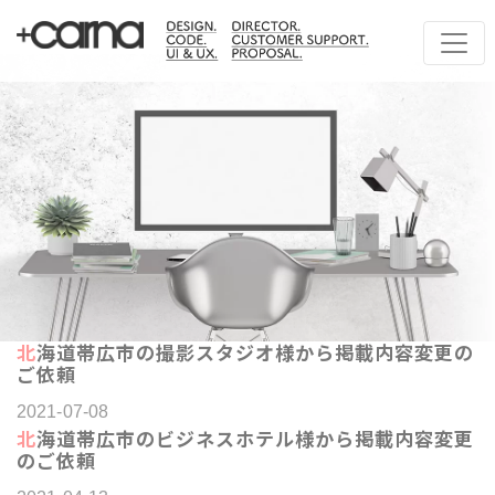
北海道帯広市の撮影スタジオ様から掲載内容変更の
ご依頼
2021-07-08
北海道帯広市のビジネスホテル様から掲載内容変更
のご依頼