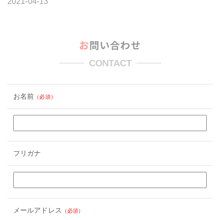
2021-04-13
お問い合わせ
CONTACT
お名前
（必須）
フリガナ
メールアドレス
（必須）