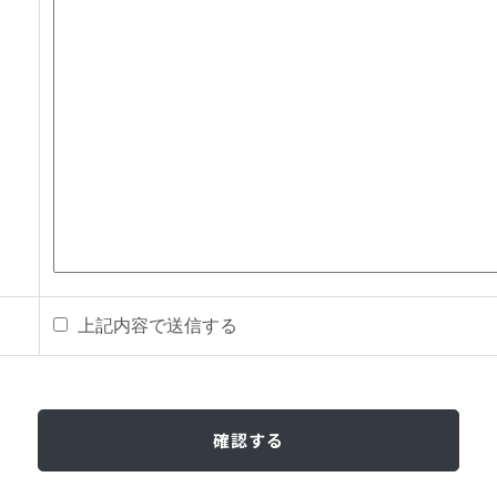
上記内容で送信する