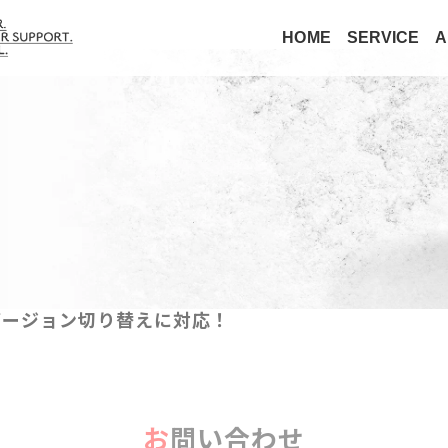
HOME
SERVICE
A
HPバージョン切り替えに対応！
お問い合わせ