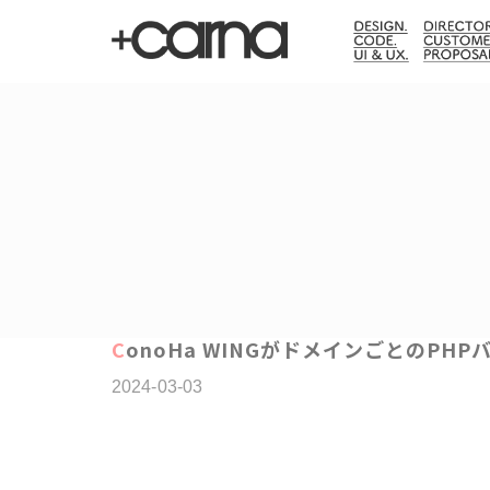
ConoHa WINGがドメインごとのP
2024-03-03