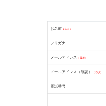
お名前
（必須）
フリガナ
メールアドレス
（必須）
メールアドレス（確認）
（必須）
電話番号