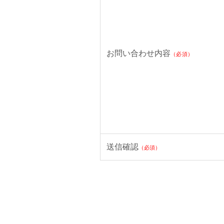
お問い合わせ内容
（必須）
送信確認
（必須）