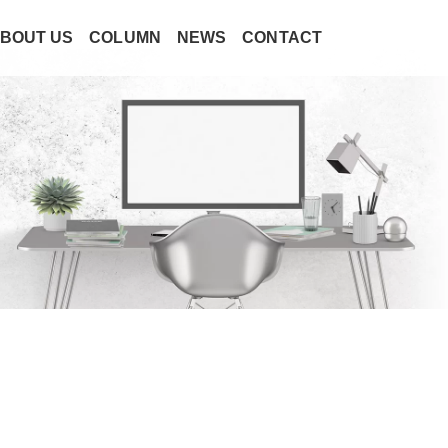
BOUT US
COLUMN
NEWS
CONTACT