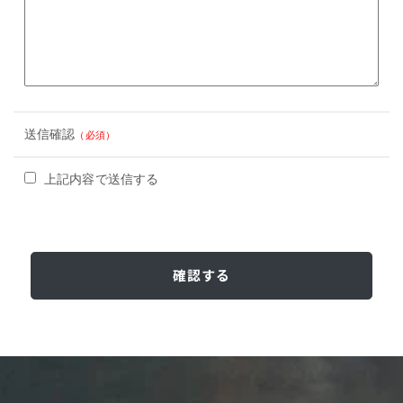
送信確認
（必須）
上記内容で送信する