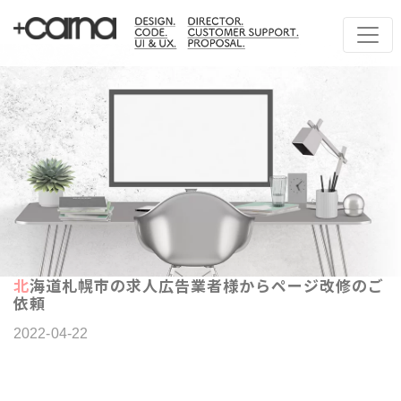
北海道札幌市の求人広告業者様からページ改修のご
依頼
2022-04-22