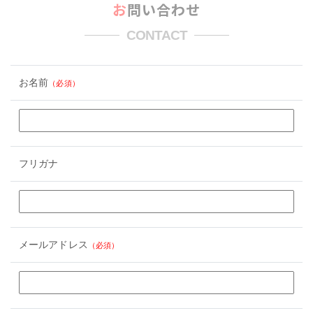
お問い合わせ
CONTACT
お名前
（必須）
フリガナ
メールアドレス
（必須）