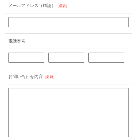
メールアドレス（確認）
（必須）
電話番号
-
-
お問い合わせ内容
（必須）