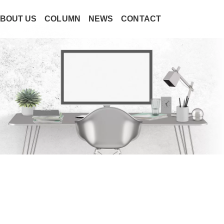
BOUT US
COLUMN
NEWS
CONTACT