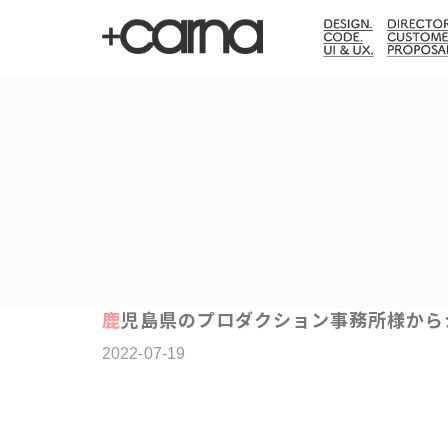
鹿児島県のプロダクション事務所様か
2022-07-19