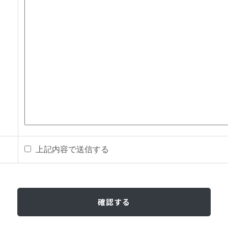
上記内容で送信する