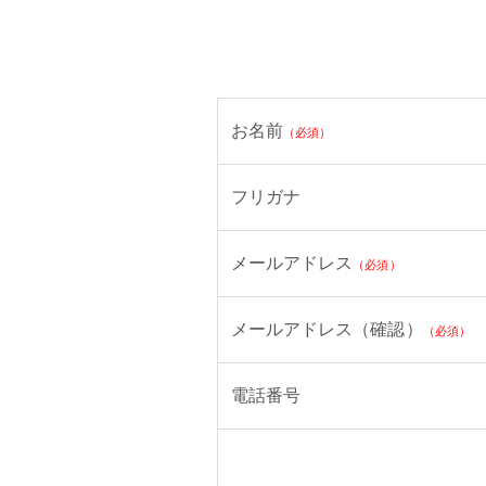
お名前
（必須）
フリガナ
メールアドレス
（必須）
メールアドレス（確認）
（必須）
電話番号