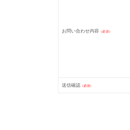
お問い合わせ内容
（必須）
送信確認
（必須）