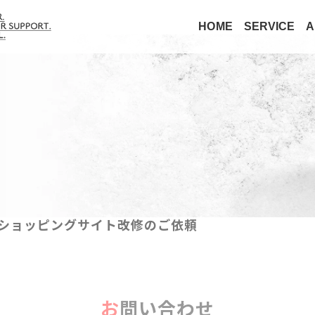
HOME
SERVICE
A
らショッピングサイト改修のご依頼
お問い合わせ