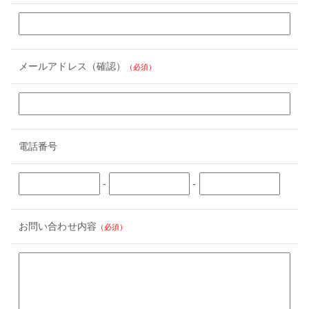
メールアドレス（確認）
（必須）
電話番号
-
-
お問い合わせ内容
（必須）