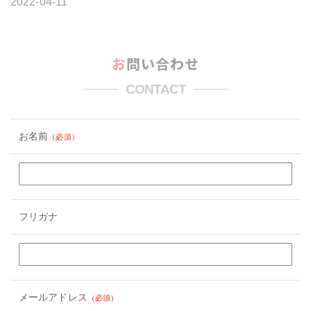
2022-04-11
お問い合わせ
CONTACT
お名前
（必須）
フリガナ
メールアドレス
（必須）