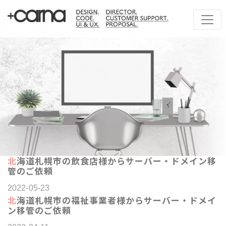
北海道札幌市の飲食店様からサーバー・ドメイン移
管のご依頼
2022-05-23
北海道札幌市の福祉事業者様からサーバー・ドメイ
ン移管のご依頼