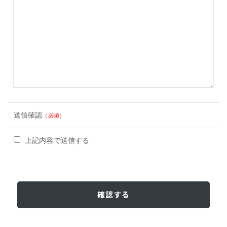
送信確認
（必須）
上記内容で送信する