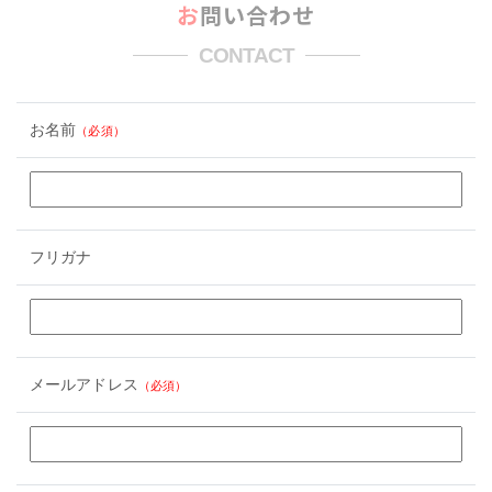
お問い合わせ
CONTACT
お名前
（必須）
フリガナ
メールアドレス
（必須）