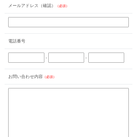
メールアドレス（確認）
（必須）
電話番号
-
-
お問い合わせ内容
（必須）