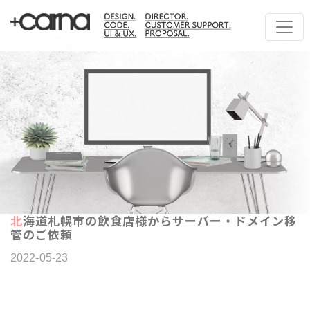
北海道札幌市の飲食店様からサーバー・ドメイン移
管のご依頼
2022-05-23