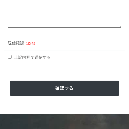
送信確認
（必須）
上記内容で送信する