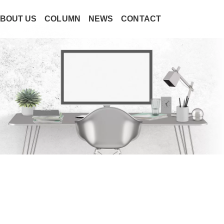
BOUT US
COLUMN
NEWS
CONTACT