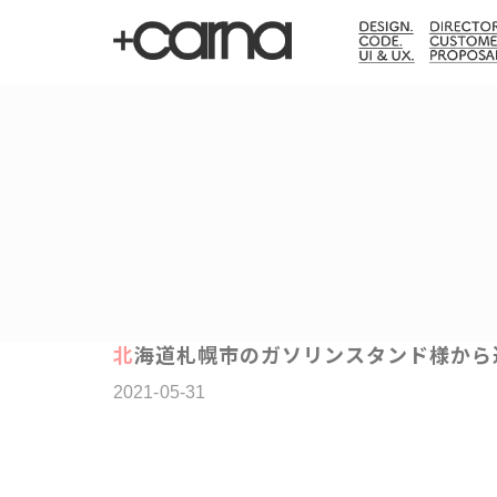
北海道札幌市のガソリンスタンド様か
2021-05-31