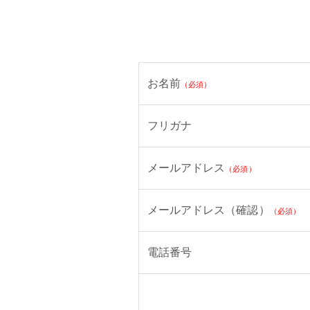
お名前
（必須）
フリガナ
メールアドレス
（必須）
メールアドレス（確認）
（必須）
電話番号