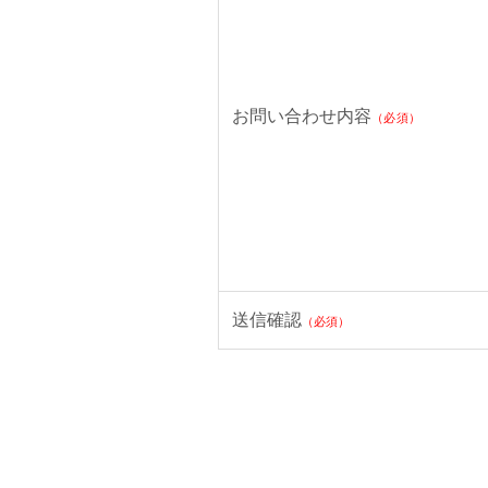
お問い合わせ内容
（必須）
送信確認
（必須）