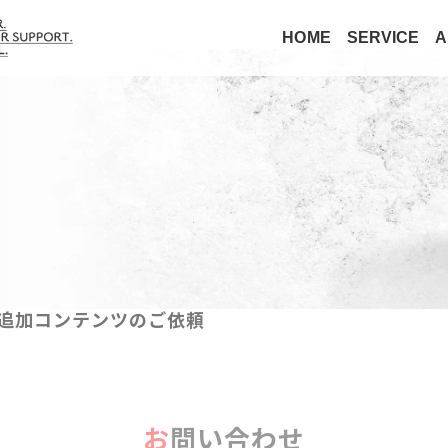
HOME
SERVICE
A
ら追加コンテンツのご依頼
お問い合わせ