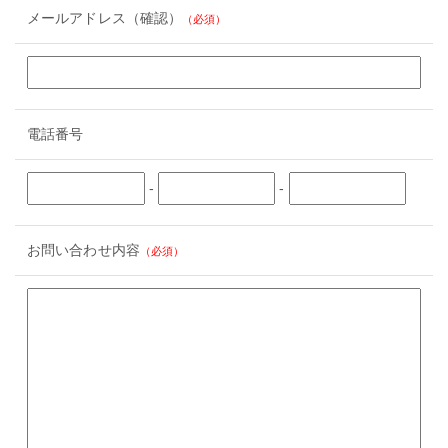
メールアドレス（確認）
（必須）
電話番号
-
-
お問い合わせ内容
（必須）