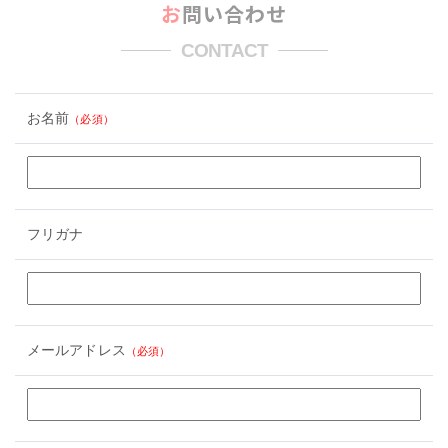
お問い合わせ
CONTACT
お名前
（必須）
フリガナ
メールアドレス
（必須）