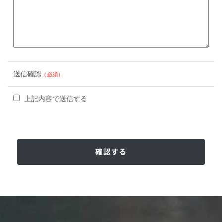
送信確認
（必須）
上記内容で送信する