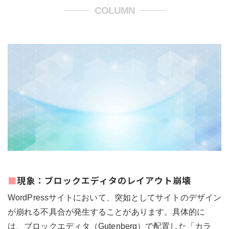
COLUMN
■現象：ブロックエディタのレイアウト崩壊
WordPressサイトにおいて、突如としてサイトのデザイン
が崩れる不具合が発生することがあります。具体的に
は、ブロックエディタ（Gutenberg）で配置した「カラ