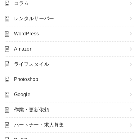
コラム
レンタルサーバー
WordPress
Amazon
ライフスタイル
Photoshop
Google
作業・更新依頼
パートナー・求人募集