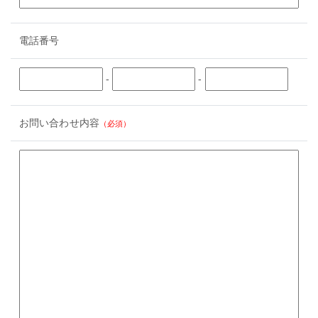
電話番号
-
-
お問い合わせ内容
（必須）