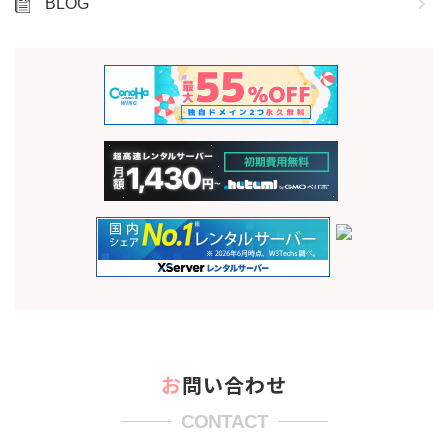
BLOG
お問い合わせ
CONTACT