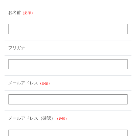
お名前
（必須）
フリガナ
メールアドレス
（必須）
メールアドレス（確認）
（必須）