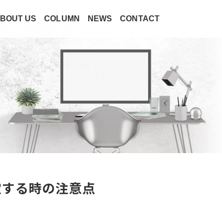
BOUT US
COLUMN
NEWS
CONTACT
定する時の注意点