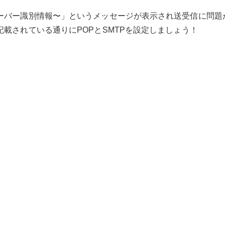
ーバー識別情報〜」というメッセージが表示され送受信に問題
載されている通りにPOPとSMTPを設定しましょう！