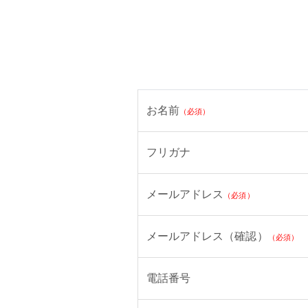
お名前
（必須）
フリガナ
メールアドレス
（必須）
メールアドレス（確認）
（必須）
電話番号