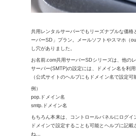
共用レンタルサーバーでもリーズナブルな価格と
ーバーSD」プラン。メールソフトやスマホ（outlook2
し穴がありました。
お名前.com共用サーバーSDシリーズは、他
サーバー(SMTP)の設定には、ドメイン名を利
（公式サイトのヘルプにもドメイン名で設定可
例）
pop.ドメイン名
smtp.ドメイン名
もちろん本来は、コントロールパネルにログイ
ドメインで設定することも可能とヘルプに記載
ね…