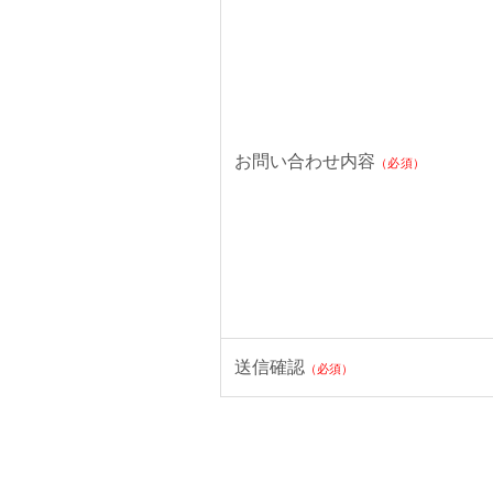
お問い合わせ内容
（必須）
送信確認
（必須）