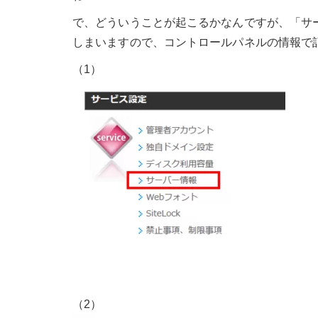
で、どういうことが起こるかなんですが、「サ
しまいますので、コントロールパネルの情報で記
（1）
（2）