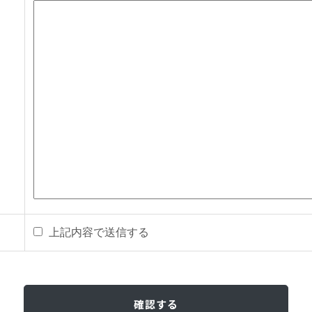
上記内容で送信する