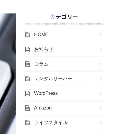
カテゴリー
HOME
お知らせ
コラム
レンタルサーバー
WordPress
Amazon
ライフスタイル