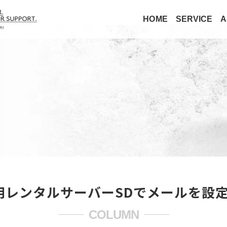
HOME
SERVICE
A
m共用レンタルサーバーSDでメールを設
COLUMN