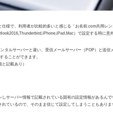
仕様で、利用者が比較的多いと感じる「お名前.com共用レン
016,Thunderbird,iPhone,iPad,Mac）で設定する時に
のレンタルサーバーと違い、受信メールサーバー（POP）と送信
用することができます。
能と記載あり）
ンしサーバー情報で記載されている固有の設定情報があるんで
されているので、そのまま信じて設定してしまうこともありま