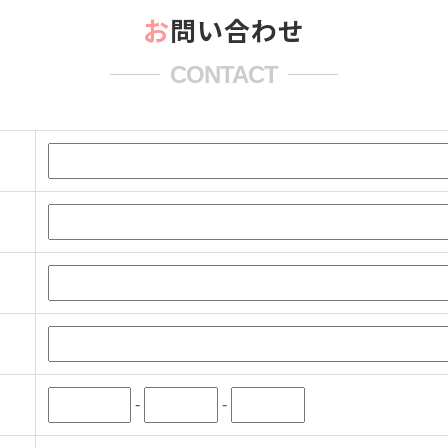
お問い合わせ
CONTACT
-
-