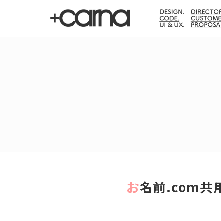
お名前.co